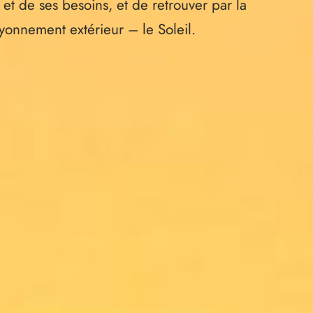
et de ses besoins, et de retrouver par la
yonnement extérieur – le Soleil.