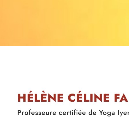
HÉLÈNE CÉLINE F
Professeure certifiée de Yoga Iye