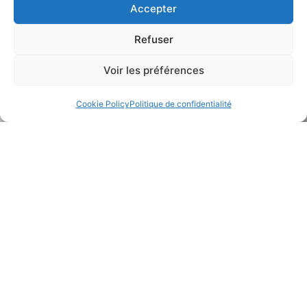
Accepter
Refuser
Voir les préférences
Cookie Policy
Politique de confidentialité