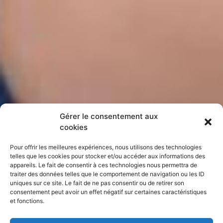
Gérer le consentement aux
cookies
Pour offrir les meilleures expériences, nous utilisons des technologies
telles que les cookies pour stocker et/ou accéder aux informations des
appareils. Le fait de consentir à ces technologies nous permettra de
traiter des données telles que le comportement de navigation ou les ID
uniques sur ce site. Le fait de ne pas consentir ou de retirer son
consentement peut avoir un effet négatif sur certaines caractéristiques
et fonctions.